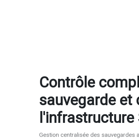
Contrôle compl
sauvegarde et 
l'infrastructure 
Gestion centralisée des sauvegardes a