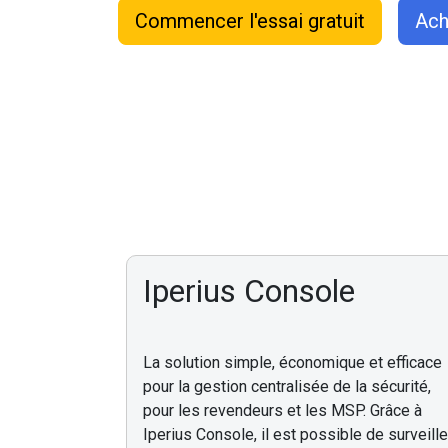
Commencer l'essai gratuit
Ach
Iperius Console
La solution simple, économique et efficace
pour la gestion centralisée de la sécurité,
pour les revendeurs et les MSP. Grâce à
Iperius Console, il est possible de surveille