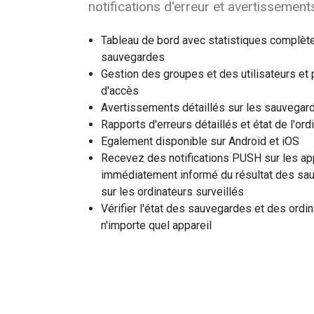
notifications d'erreur et avertissement
Tableau de bord avec statistiques complète
sauvegardes
Gestion des groupes et des utilisateurs et 
d'accès
Avertissements détaillés sur les sauvega
Rapports d'erreurs détaillés et état de l'ord
Egalement disponible sur Android et iOS
Recevez des notifications PUSH sur les ap
immédiatement informé du résultat des sa
sur les ordinateurs surveillés
Vérifier l'état des sauvegardes et des ordi
n'importe quel appareil