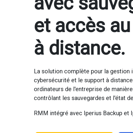
avec sauve
et accès au
à distance.
La solution complète pour la gestion i
cybersécurité et le support à distance
ordinateurs de l'entreprise de manière
contrôlant les sauvegardes et l'état 
RMM intégré avec Iperius Backup et 