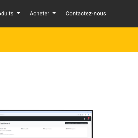
oduits
Acheter
Contactez-nous