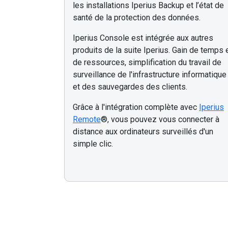
les installations Iperius Backup et l’état de
santé de la protection des données.
Iperius Console est intégrée aux autres
produits de la suite Iperius. Gain de temps 
de ressources, simplification du travail de
surveillance de l'infrastructure informatique
et des sauvegardes des clients.
Grâce à l'intégration complète avec
Iperius
Remote
®, vous pouvez vous connecter à
distance aux ordinateurs surveillés d'un
simple clic.