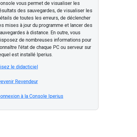
onsole vous permet de visualiser les
ésultats des sauvegardes, de visualiser les
étails de toutes les erreurs, de déclencher
es mises à jour du programme et lancer des
auvegardes à distance. En outre, vous
isposez de nombreuses informations pour
onnaître l'état de chaque PC ou serveur sur
equel est installé Iperius.
isez le didacticiel
evenir Revendeur
onnexion à la Console Iperius