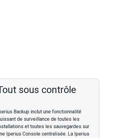
Tout sous contrôle
perius Backup inclut une fonctionnalité
uissant de surveillance de toutes les
nstallations et toutes les sauvegardes sur
ne Iperius Console centralisée. La Iperius