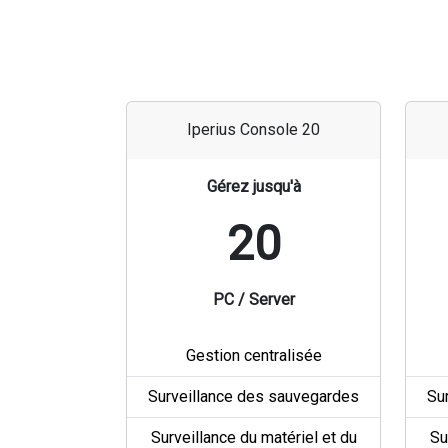
Iperius Console 20
Gérez jusqu'à
20
PC / Server
Gestion centralisée
Surveillance des sauvegardes
Su
Surveillance du matériel et du
Su