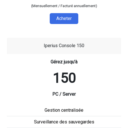
(Mensuellement / Facturé annuellement)
Acheter
Iperius Console 150
Gérez jusqu'à
150
PC / Server
Gestion centralisée
Surveillance des sauvegardes