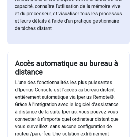
capacité, connaître l’utilisation de la mémoire vive
et du processeur, et visualiser tous les processus
et leurs détails à l’aide d’un pratique gestionnaire
de tâches distant.
Accès automatique au bureau à
distance
L'une des fonctionnalités les plus puissantes
d'Iperius Console est l'accès au bureau distant
entièrement automatique via Iperius Remote®.
Grâce à l'intégration avec le logiciel d'assistance
à distance de la suite Iperius, vous pouvez vous
connecter à n'importe quel ordinateur distant que
vous surveillez, sans aucune configuration de
routeur/pare-feu. Une solution extrêmement