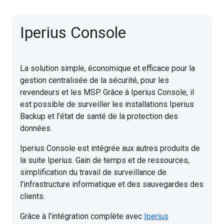
Iperius Console
La solution simple, économique et efficace pour la
gestion centralisée de la sécurité, pour les
revendeurs et les MSP. Grâce à Iperius Console, il
est possible de surveiller les installations Iperius
Backup et l’état de santé de la protection des
données.
Iperius Console est intégrée aux autres produits de
la suite Iperius. Gain de temps et de ressources,
simplification du travail de surveillance de
l'infrastructure informatique et des sauvegardes des
clients.
Grâce à l'intégration complète avec
Iperius