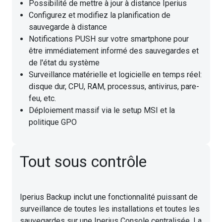
Possibilité de mettre à jour à distance Iperius
Configurez et modifiez la planification de
sauvegarde à distance
Notifications PUSH sur votre smartphone pour
être immédiatement informé des sauvegardes et
de l'état du système
Surveillance matérielle et logicielle en temps réel:
disque dur, CPU, RAM, processus, antivirus, pare-
feu, etc.
Déploiement massif via le setup MSI et la
politique GPO
Tout sous contrôle
Iperius Backup inclut une fonctionnalité puissant de
surveillance de toutes les installations et toutes les
sauvegardes sur une Iperius Console centralisée. La