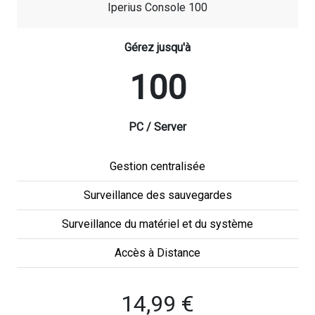
Iperius Console 100
Gérez jusqu'à
100
PC / Server
Gestion centralisée
Surveillance des sauvegardes
Surveillance du matériel et du système
Accès à Distance
14,99 €