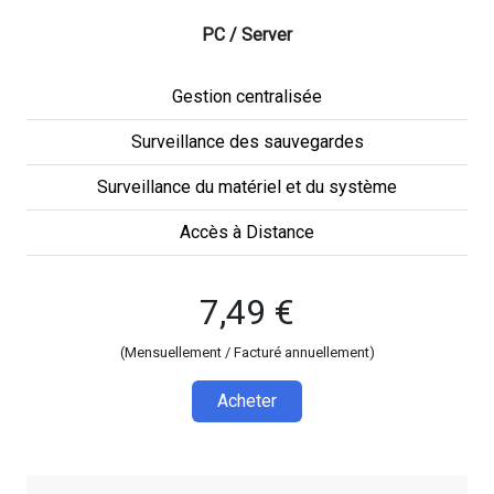
PC / Server
Gestion centralisée
Surveillance des sauvegardes
Surveillance du matériel et du système
Accès à Distance
7,49 €
(Mensuellement / Facturé annuellement)
Acheter