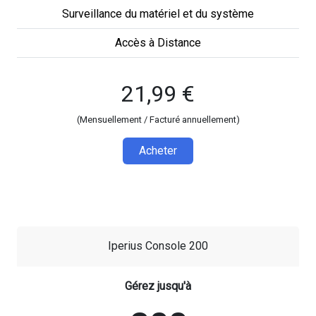
Surveillance du matériel et du système
Accès à Distance
21,99 €
(Mensuellement / Facturé annuellement)
Acheter
Iperius Console 200
Gérez jusqu'à