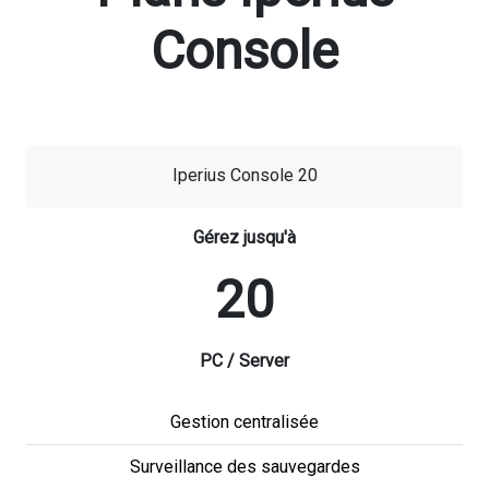
Console
Iperius Console 20
Gérez jusqu'à
20
PC / Server
Gestion centralisée
Surveillance des sauvegardes