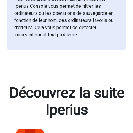
Iperius Console vous permet de filtrer les
ordinateurs ou les opérations de sauvegarde en
fonction de leur nom, des ordinateurs favoris ou
d'erreurs. Cela vous permet de détecter
immédiatement tout problème.
Découvrez la suite
Iperius