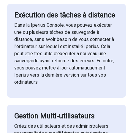
Exécution des tâches à distance
Dans la Iperius Console, vous pouvez exécuter
une ou plusieurs tâches de sauvegarde à
distance, sans avoir besoin de vous connecter à
l'ordinateur sur lequel est installé Iperius. Cela
peut être très utile d'exécuter à nouveau une
sauvegarde ayant retourné des erreurs. En outre,
vous pouvez mettre à jour automatiquement
Iperius vers la dernière version sur tous vos
ordinateurs.
Gestion Multi-utilisateurs
Créez des utilisateurs et des administrateurs