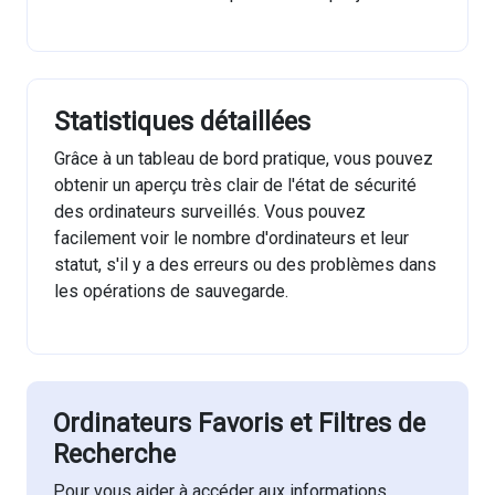
Statistiques détaillées
Grâce à un tableau de bord pratique, vous pouvez
obtenir un aperçu très clair de l'état de sécurité
des ordinateurs surveillés. Vous pouvez
facilement voir le nombre d'ordinateurs et leur
statut, s'il y a des erreurs ou des problèmes dans
les opérations de sauvegarde.
Ordinateurs Favoris et Filtres de
Recherche
Pour vous aider à accéder aux informations,