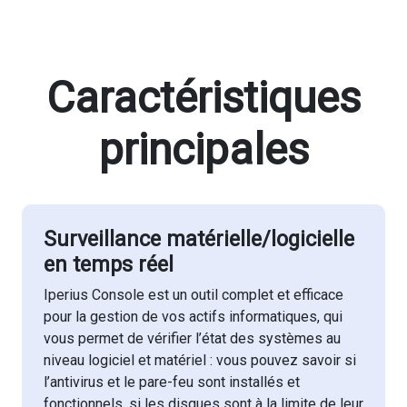
Caractéristiques
principales
Surveillance matérielle/logicielle
en temps réel
Iperius Console est un outil complet et efficace
pour la gestion de vos actifs informatiques, qui
vous permet de vérifier l’état des systèmes au
niveau logiciel et matériel : vous pouvez savoir si
l’antivirus et le pare-feu sont installés et
fonctionnels, si les disques sont à la limite de leur