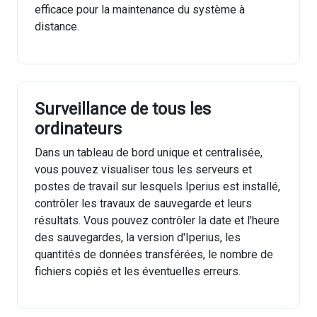
efficace pour la maintenance du système à
distance.
Surveillance de tous les
ordinateurs
Dans un tableau de bord unique et centralisée,
vous pouvez visualiser tous les serveurs et
postes de travail sur lesquels Iperius est installé,
contrôler les travaux de sauvegarde et leurs
résultats. Vous pouvez contrôler la date et l'heure
des sauvegardes, la version d'Iperius, les
quantités de données transférées, le nombre de
fichiers copiés et les éventuelles erreurs.