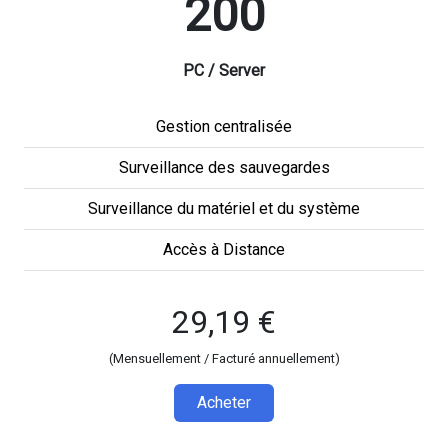
200
PC / Server
Gestion centralisée
Surveillance des sauvegardes
Surveillance du matériel et du système
Accès à Distance
29,19 €
(Mensuellement / Facturé annuellement)
Acheter