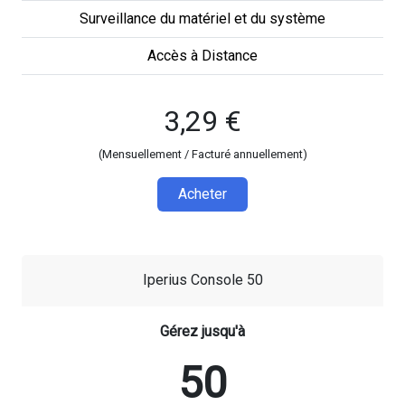
Surveillance du matériel et du système
Accès à Distance
3,29 €
(Mensuellement / Facturé annuellement)
Acheter
Iperius Console 50
Gérez jusqu'à
50