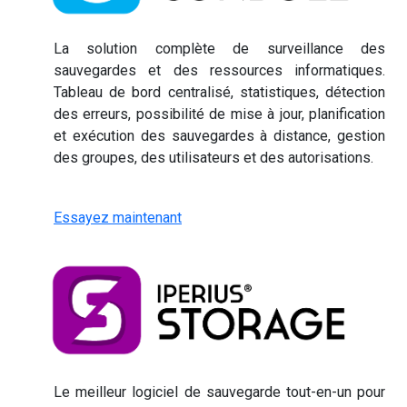
La solution complète de surveillance des
sauvegardes et des ressources informatiques.
Tableau de bord centralisé, statistiques, détection
des erreurs, possibilité de mise à jour, planification
et exécution des sauvegardes à distance, gestion
des groupes, des utilisateurs et des autorisations.
Essayez maintenant
Le meilleur logiciel de sauvegarde tout-en-un pour