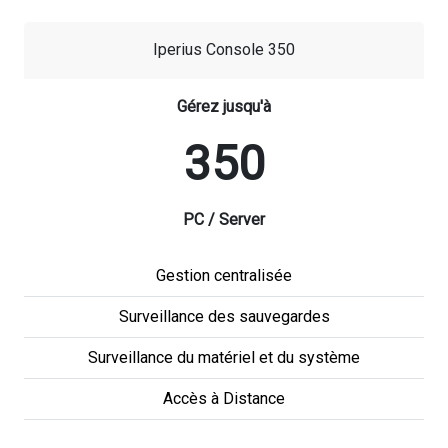
Iperius Console 350
Gérez jusqu'à
350
PC / Server
Gestion centralisée
Surveillance des sauvegardes
Surveillance du matériel et du système
Accès à Distance