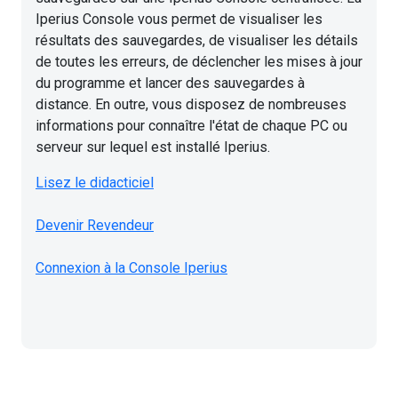
Iperius Console vous permet de visualiser les
résultats des sauvegardes, de visualiser les détails
de toutes les erreurs, de déclencher les mises à jour
du programme et lancer des sauvegardes à
distance. En outre, vous disposez de nombreuses
informations pour connaître l'état de chaque PC ou
serveur sur lequel est installé Iperius.
Lisez le didacticiel
Devenir Revendeur
Connexion à la Console Iperius