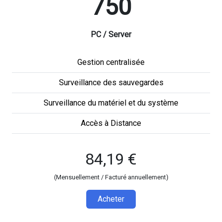
750
PC / Server
Gestion centralisée
Surveillance des sauvegardes
Surveillance du matériel et du système
Accès à Distance
84,19 €
(Mensuellement / Facturé annuellement)
Acheter