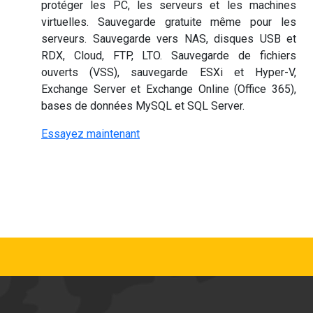
protéger les PC, les serveurs et les machines
virtuelles. Sauvegarde gratuite même pour les
serveurs. Sauvegarde vers NAS, disques USB et
RDX, Cloud, FTP, LTO. Sauvegarde de fichiers
ouverts (VSS), sauvegarde ESXi et Hyper-V,
Exchange Server et Exchange Online (Office 365),
bases de données MySQL et SQL Server.
Essayez maintenant