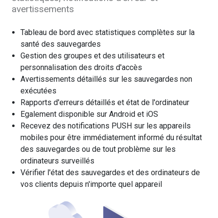
avertissements
Tableau de bord avec statistiques complètes sur la
santé des sauvegardes
Gestion des groupes et des utilisateurs et
personnalisation des droits d'accès
Avertissements détaillés sur les sauvegardes non
exécutées
Rapports d'erreurs détaillés et état de l'ordinateur
Egalement disponible sur Android et iOS
Recevez des notifications PUSH sur les appareils
mobiles pour être immédiatement informé du résultat
des sauvegardes ou de tout problème sur les
ordinateurs surveillés
Vérifier l'état des sauvegardes et des ordinateurs de
vos clients depuis n'importe quel appareil