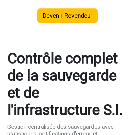
Devenir Revendeur
Contrôle complet
de la sauvegarde
et de
l'infrastructure S.I.
Gestion centralisée des sauvegardes avec
statistiques, notifications d'erreur et