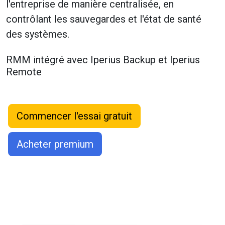
l'entreprise de manière centralisée, en
contrôlant les sauvegardes et l'état de santé
des systèmes.
RMM intégré avec Iperius Backup et Iperius
Remote
Commencer l'essai gratuit
Acheter premium