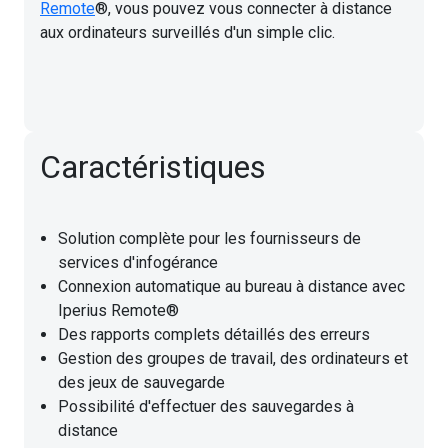
Remote
®, vous pouvez vous connecter à distance
aux ordinateurs surveillés d'un simple clic.
Caractéristiques
Solution complète pour les fournisseurs de
services d'infogérance
Connexion automatique au bureau à distance avec
Iperius Remote®
Des rapports complets détaillés des erreurs
Gestion des groupes de travail, des ordinateurs et
des jeux de sauvegarde
Possibilité d'effectuer des sauvegardes à
distance