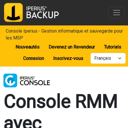
Console Iperius - Gestion informatique et sauvegarde pour
les MSP
Nouveautés
Devenez un Revendeur
Tutorials
Connexion
Inscrivez-vous
Console RMM
avec