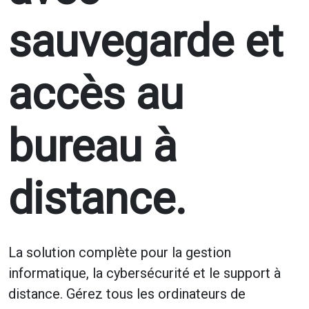
sauvegarde et
accès au
bureau à
distance.
La solution complète pour la gestion
informatique, la cybersécurité et le support à
distance. Gérez tous les ordinateurs de