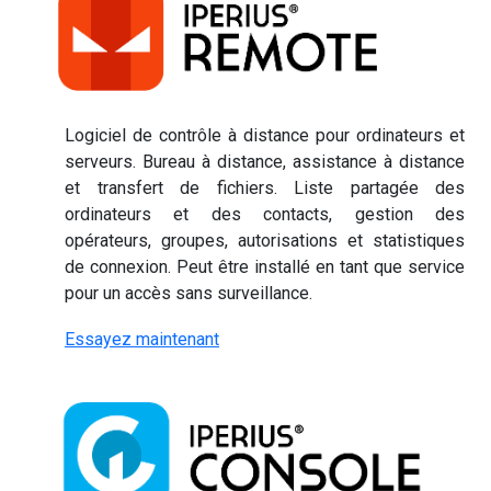
Logiciel de contrôle à distance pour ordinateurs et
serveurs. Bureau à distance, assistance à distance
et transfert de fichiers. Liste partagée des
ordinateurs et des contacts, gestion des
opérateurs, groupes, autorisations et statistiques
de connexion. Peut être installé en tant que service
pour un accès sans surveillance.
Essayez maintenant