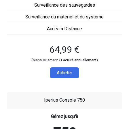
Surveillance des sauvegardes
Surveillance du matériel et du système
Accès à Distance
64,99 €
(Mensuellement / Facturé annuellement)
Acheter
Iperius Console 750
Gérez jusqu'à