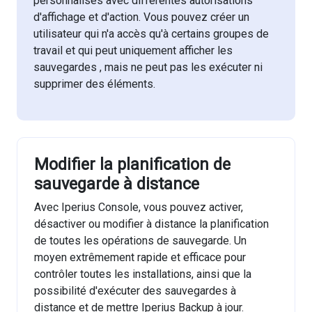
personnalisés avec différentes autorisations
d'affichage et d'action. Vous pouvez créer un
utilisateur qui n'a accès qu'à certains groupes de
travail et qui peut uniquement afficher les
sauvegardes , mais ne peut pas les exécuter ni
supprimer des éléments.
Modifier la planification de
sauvegarde à distance
Avec Iperius Console, vous pouvez activer,
désactiver ou modifier à distance la planification
de toutes les opérations de sauvegarde. Un
moyen extrêmement rapide et efficace pour
contrôler toutes les installations, ainsi que la
possibilité d'exécuter des sauvegardes à
distance et de mettre Iperius Backup à jour.