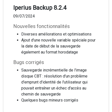
Iperius Backup 8.2.4
09/07/2024
Nouvelles fonctionnalités
Diverses améliorations et optimisations
Ajout d'une nouvelle variable spéciale pour
la date de début de la sauvegarde
également au format horodatage
Bugs corrigés
Sauvegarde incrémentielle de l'image
disque CBT : résolution d'un problème
d'emprunt d'identité de l'utilisateur qui
pouvait entraîner un échec d'accès au
chemin de sauvegarde
Quelques bugs mineurs corrigés