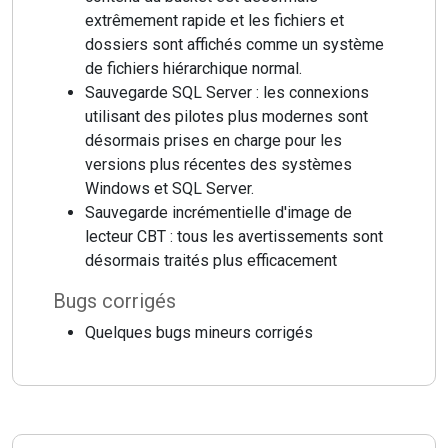
extrêmement rapide et les fichiers et
dossiers sont affichés comme un système
de fichiers hiérarchique normal.
Sauvegarde SQL Server : les connexions
utilisant des pilotes plus modernes sont
désormais prises en charge pour les
versions plus récentes des systèmes
Windows et SQL Server.
Sauvegarde incrémentielle d'image de
lecteur CBT : tous les avertissements sont
désormais traités plus efficacement
Bugs corrigés
Quelques bugs mineurs corrigés