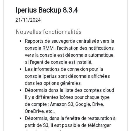
Iperius Backup 8.3.4
21/11/2024
Nouvelles fonctionnalités
Rapports de sauvegarde centralisés vers la
console RMM : l'activation des notifications
vers la console est désormais automatique
si l'agent de console est installé.
Les informations de connexion pour la
console Iperius sont désormais affichées
dans les options générales.
Désormais dans la liste des comptes cloud
il y a différentes icônes pour chaque type
de compte : Amazon S3, Google, Drive,
OneDrive, etc...
Désormais, dans la fenêtre de restauration à
partir de S3, il est possible de télécharger