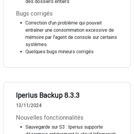
des dossiers entiers
Bugs corrigés
Correction d'un problème qui pouvait
entraîner une consommation excessive de
mémoire par l'agent de console sur certains
systèmes.
Quelques bugs mineurs corrigés
Iperius Backup 8.3.3
13/11/2024
Nouvelles fonctionnalités
Sauvegarde sur S3 : Iperius supporte