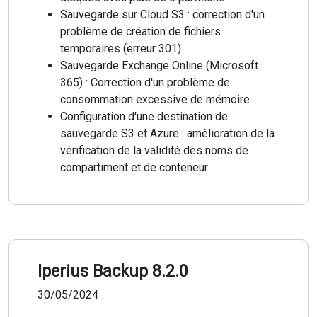
Sauvegarde sur Cloud S3 : correction d'un
problème de création de fichiers
temporaires (erreur 301)
Sauvegarde Exchange Online (Microsoft
365) : Correction d'un problème de
consommation excessive de mémoire
Configuration d'une destination de
sauvegarde S3 et Azure : amélioration de la
vérification de la validité des noms de
compartiment et de conteneur
Iperius Backup 8.2.0
30/05/2024