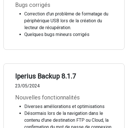
Bugs corrigés
Correction d'un problème de formatage du
périphérique USB lors de la création du
lecteur de récupération.
Quelques bugs mineurs corrigés
Iperius Backup 8.1.7
23/05/2024
Nouvelles fonctionnalités
Diverses améliorations et optimisations
Désormais lors de la navigation dans le
contenu d'une destination FTP ou Cloud, la
confirmation du mot de passe de connexion