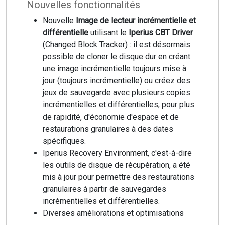
Nouvelles fonctionnalités
Nouvelle
Image de lecteur incrémentielle et
différentielle
utilisant le
Iperius CBT Driver
(Changed Block Tracker) : il est désormais
possible de cloner le disque dur en créant
une image incrémentielle toujours mise à
jour (toujours incrémentielle) ou créez des
jeux de sauvegarde avec plusieurs copies
incrémentielles et différentielles, pour plus
de rapidité, d'économie d'espace et de
restaurations granulaires à des dates
spécifiques.
Iperius Recovery Environment, c'est-à-dire
les outils de disque de récupération, a été
mis à jour pour permettre des restaurations
granulaires à partir de sauvegardes
incrémentielles et différentielles.
Diverses améliorations et optimisations