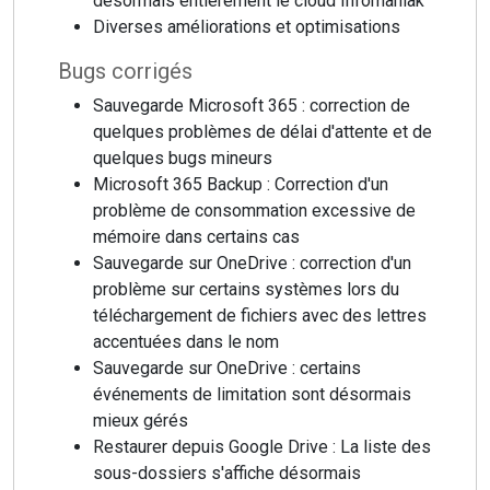
désormais entièrement le cloud Infomaniak
Diverses améliorations et optimisations
Bugs corrigés
Sauvegarde Microsoft 365 : correction de
quelques problèmes de délai d'attente et de
quelques bugs mineurs
Microsoft 365 Backup : Correction d'un
problème de consommation excessive de
mémoire dans certains cas
Sauvegarde sur OneDrive : correction d'un
problème sur certains systèmes lors du
téléchargement de fichiers avec des lettres
accentuées dans le nom
Sauvegarde sur OneDrive : certains
événements de limitation sont désormais
mieux gérés
Restaurer depuis Google Drive : La liste des
sous-dossiers s'affiche désormais