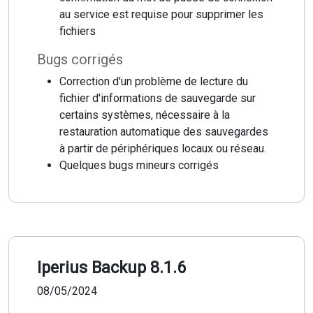
au service est requise pour supprimer les
fichiers
Bugs corrigés
Correction d'un problème de lecture du
fichier d'informations de sauvegarde sur
certains systèmes, nécessaire à la
restauration automatique des sauvegardes
à partir de périphériques locaux ou réseau.
Quelques bugs mineurs corrigés
Iperius Backup 8.1.6
08/05/2024