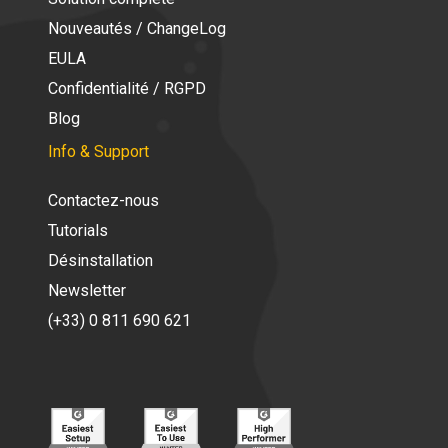
Nouveautés / ChangeLog
EULA
Confidentialité / RGPD
Blog
Info & Support
Contactez-nous
Tutorials
Désinstallation
Newsletter
(+33) 0 811 690 621