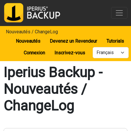
Nouveautés / ChangeLog
Nouveautés
Devenez un Revendeur
Tutorials
Connexion
Inscrivez-vous
Iperius Backup -
Nouveautés /
ChangeLog