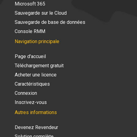
Microsoft 365
Sauvegarde sur le Cloud
Sauvegarde de base de données
Console RMM
Navigation principale
Page d'accueil
Téléchargement gratuit
Acheter une licence
Caractéristiques
Connexion
Inscrivez-vous
Autres informations
Devenez Revendeur
Solution complète