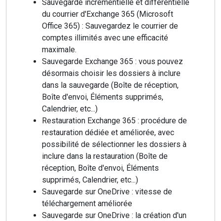
Sauvegarde incrémentielle et différentielle
du courrier d'Exchange 365 (Microsoft
Office 365) : Sauvegardez le courrier de
comptes illimités avec une efficacité
maximale.
Sauvegarde Exchange 365 : vous pouvez
désormais choisir les dossiers à inclure
dans la sauvegarde (Boîte de réception,
Boîte d'envoi, Éléments supprimés,
Calendrier, etc...)
Restauration Exchange 365 : procédure de
restauration dédiée et améliorée, avec
possibilité de sélectionner les dossiers à
inclure dans la restauration (Boîte de
réception, Boîte d'envoi, Éléments
supprimés, Calendrier, etc...)
Sauvegarde sur OneDrive : vitesse de
téléchargement améliorée
Sauvegarde sur OneDrive : la création d'un