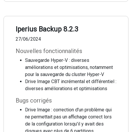
Iperius Backup 8.2.3
27/06/2024
Nouvelles fonctionnalités
Sauvegarde Hyper-V : diverses
améliorations et optimisations, notamment
pour la sauvegarde du cluster Hyper-V
Drive Image CBT incrémental et différentiel :
diverses améliorations et optimisations
Bugs corrigés
Drive Image : correction d'un problème qui
ne permettait pas un affichage correct lors
de la configuration lorsqu'il y avait des
disques avec plus de 6 partitions