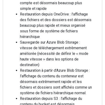
compte est désormais beaucoup plus
simple et rapide
Restauration depuis OneDrive : l'affichage
des fichiers et des dossiers est désormais
beaucoup plus rapide et mieux organisé
sous forme de système de fichiers
hiérarchique
Sauvegarde sur Azure Blob Storage :
vitesse de téléchargement extrêmement
améliorée (nécessité de définir le « mode
haute vitesse » dans les options de
destination)
Restauration à partir d'Azure Blob Storage :
l'affichage du contenu du conteneur est
désormais extrêmement rapide et les
fichiers et dossiers sont affichés comme un
système de fichiers hiérarchique normal.
Restauration depuis S3 : l'affichage du
contenu du bucket est désormais