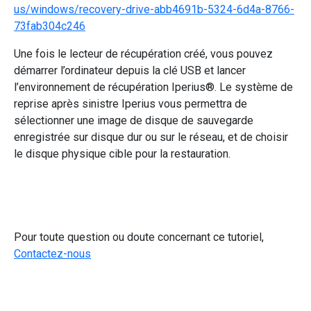
us/windows/recovery-drive-abb4691b-5324-6d4a-8766-
73fab304c246
Une fois le lecteur de récupération créé, vous pouvez
démarrer l’ordinateur depuis la clé USB et lancer
l’environnement de récupération Iperius®. Le système de
reprise après sinistre Iperius vous permettra de
sélectionner une image de disque de sauvegarde
enregistrée sur disque dur ou sur le réseau, et de choisir
le disque physique cible pour la restauration.
Pour toute question ou doute concernant ce tutoriel,
Contactez-nous