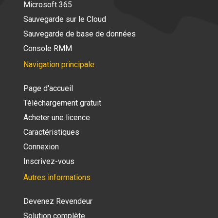
Microsoft 365
Sauvegarde sur le Cloud
Sauvegarde de base de données
Console RMM
Navigation principale
Page d'accueil
Téléchargement gratuit
Acheter une licence
Caractéristiques
Connexion
Inscrivez-vous
Autres informations
Devenez Revendeur
Solution complète