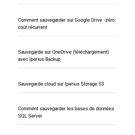
Comment sauvegarder sur Google Drive -zéro
coût récurrent
Sauvegarde sur OneDrive (téléchargement)
avec Iperius Backup
Sauvegarde cloud sur Iperius Storage S3
Comment sauvegarder les bases de données
SQL Server