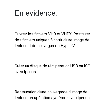
En évidence:
Ouvrez les fichiers VHD et VHDX. Restaurer
des fichiers uniques à partir d’une image de
lecteur et de sauvegardes Hyper-V
Créer un disque de récupération USB ou ISO
avec Iperius
Restauration d’une sauvegarde d’image de
lecteur (récupération système) avec Iperius