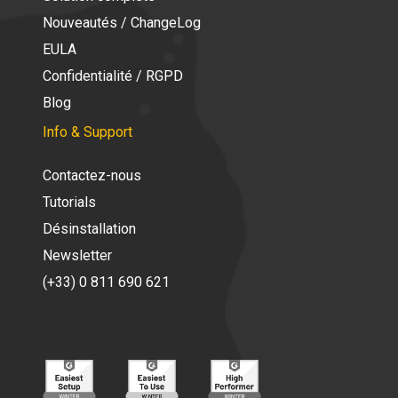
Nouveautés / ChangeLog
EULA
Confidentialité / RGPD
Blog
Info & Support
Contactez-nous
Tutorials
Désinstallation
Newsletter
(+33) 0 811 690 621