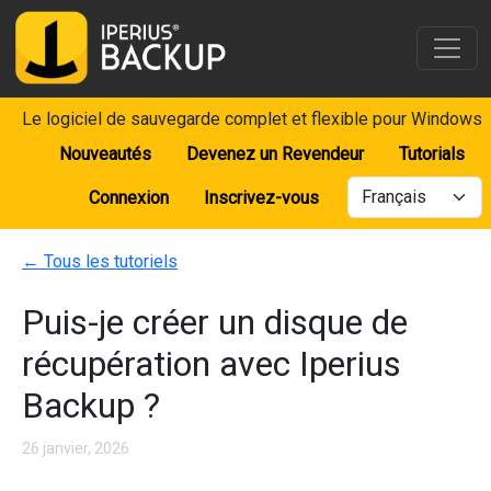
Le logiciel de sauvegarde complet et flexible pour Windows
Nouveautés
Devenez un Revendeur
Tutorials
Connexion
Inscrivez-vous
←
Tous les tutoriels
Puis-je créer un disque de
récupération avec Iperius
Backup ?
26 janvier, 2026