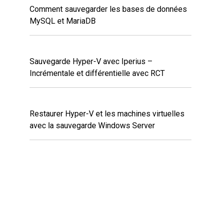
Comment sauvegarder les bases de données
MySQL et MariaDB
Sauvegarde Hyper-V avec Iperius –
Incrémentale et différentielle avec RCT
Restaurer Hyper-V et les machines virtuelles
avec la sauvegarde Windows Server