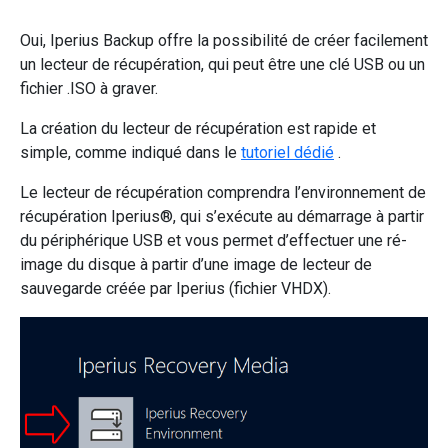
Oui, Iperius Backup offre la possibilité de créer facilement
un lecteur de récupération, qui peut être une clé USB ou un
fichier .ISO à graver.
La création du lecteur de récupération est rapide et
simple, comme indiqué dans le
tutoriel dédié
.
Le lecteur de récupération comprendra l’environnement de
récupération Iperius®, qui s’exécute au démarrage à partir
du périphérique USB et vous permet d’effectuer une ré-
image du disque à partir d’une image de lecteur de
sauvegarde créée par Iperius (fichier VHDX).