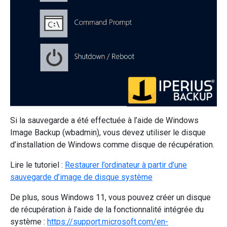
Si la sauvegarde a été effectuée à l’aide de Windows
Image Backup (wbadmin), vous devez utiliser le disque
d’installation de Windows comme disque de récupération.
Lire le tutoriel :
Restaurer l’ordinateur à partir d’une
sauvegarde d’image de disque système
De plus, sous Windows 11, vous pouvez créer un disque
de récupération à l’aide de la fonctionnalité intégrée du
système :
https://support.microsoft.com/en-