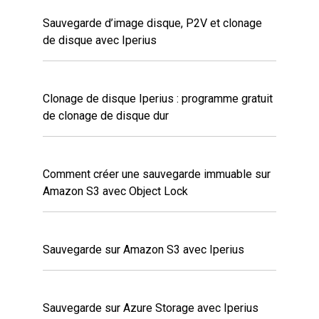
Sauvegarde d’image disque, P2V et clonage
de disque avec Iperius
Clonage de disque Iperius : programme gratuit
de clonage de disque dur
Comment créer une sauvegarde immuable sur
Amazon S3 avec Object Lock
Sauvegarde sur Amazon S3 avec Iperius
Sauvegarde sur Azure Storage avec Iperius