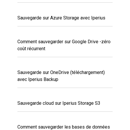
Sauvegarde sur Azure Storage avec Iperius
Comment sauvegarder sur Google Drive -zéro
coût récurrent
Sauvegarde sur OneDrive (téléchargement)
avec Iperius Backup
Sauvegarde cloud sur Iperius Storage S3
Comment sauvegarder les bases de données