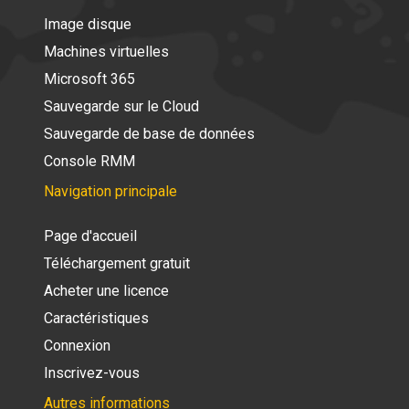
Image disque
Machines virtuelles
Microsoft 365
Sauvegarde sur le Cloud
Sauvegarde de base de données
Console RMM
Navigation principale
Page d'accueil
Téléchargement gratuit
Acheter une licence
Caractéristiques
Connexion
Inscrivez-vous
Autres informations