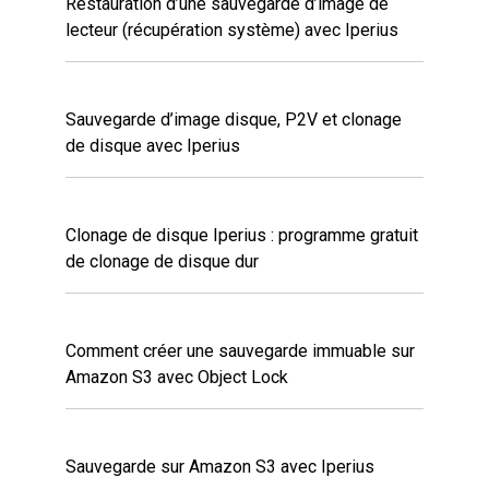
Restauration d’une sauvegarde d’image de
lecteur (récupération système) avec Iperius
Sauvegarde d’image disque, P2V et clonage
de disque avec Iperius
Clonage de disque Iperius : programme gratuit
de clonage de disque dur
Comment créer une sauvegarde immuable sur
Amazon S3 avec Object Lock
Sauvegarde sur Amazon S3 avec Iperius