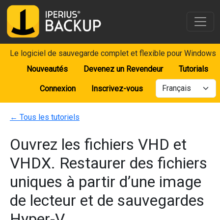
Le logiciel de sauvegarde complet et flexible pour Windows
Nouveautés
Devenez un Revendeur
Tutorials
Connexion
Inscrivez-vous
←
Tous les tutoriels
Ouvrez les fichiers VHD et
VHDX. Restaurer des fichiers
uniques à partir d’une image
de lecteur et de sauvegardes
Hyper-V