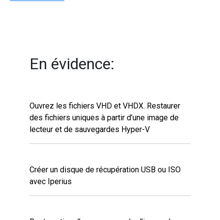
En évidence:
Ouvrez les fichiers VHD et VHDX. Restaurer
des fichiers uniques à partir d’une image de
lecteur et de sauvegardes Hyper-V
Créer un disque de récupération USB ou ISO
avec Iperius