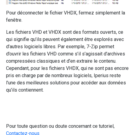
Pour déconnecter le fichier VHDX, fermez simplement la
fenêtre.
Les fichiers VHD et VHDX sont des formats ouverts, ce
qui signifie qu’ils peuvent également être explorés avec
d’autres logiciels libres. Par exemple, 7-Zip permet
d’ouvrir les fichiers VHD comme s’il s’agissait d’archives
compressées classiques et d’en extraire le contenu.
Cependant, pour les fichiers VHDX, qui ne sont pas encore
pris en charge par de nombreux logiciels, Iperius reste
l’une des meilleures solutions pour accéder aux données
qu’ils contiennent.
Pour toute question ou doute concernant ce tutoriel,
Contactez-nous