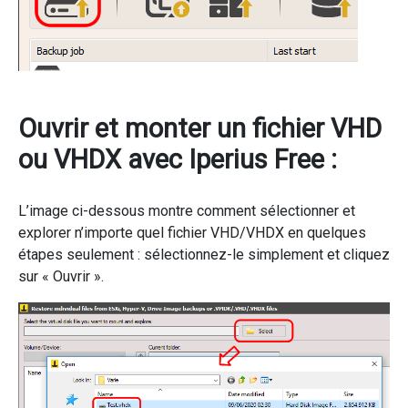
Ouvrir et monter un fichier VHD
ou VHDX avec Iperius Free :
L’image ci-dessous montre comment sélectionner et
explorer n’importe quel fichier VHD/VHDX en quelques
étapes seulement : sélectionnez-le simplement et cliquez
sur « Ouvrir ».