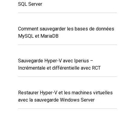
SQL Server
Comment sauvegarder les bases de données
MySQL et MariaDB
Sauvegarde Hyper-V avec Iperius –
Incrémentale et différentielle avec RCT
Restaurer Hyper-V et les machines virtuelles
avec la sauvegarde Windows Server