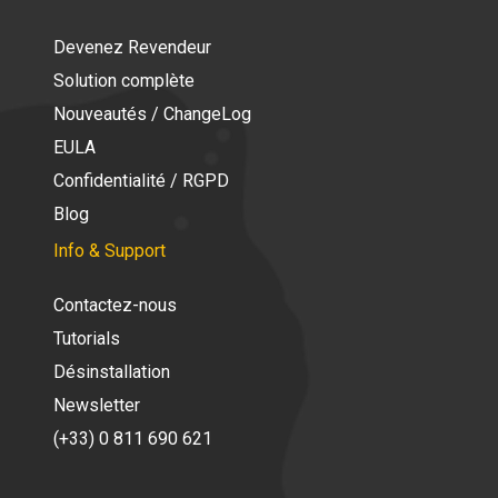
Devenez Revendeur
Solution complète
Nouveautés / ChangeLog
EULA
Confidentialité / RGPD
Blog
Info & Support
Contactez-nous
Tutorials
Désinstallation
Newsletter
(+33) 0 811 690 621