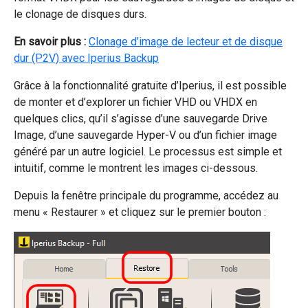
le clonage de disques durs.
En savoir plus :
Clonage d’image de lecteur et de disque
dur (P2V) avec Iperius Backup
Grâce à la fonctionnalité gratuite d’Iperius, il est possible
de monter et d’explorer un fichier VHD ou VHDX en
quelques clics, qu’il s’agisse d’une sauvegarde Drive
Image, d’une sauvegarde Hyper-V ou d’un fichier image
généré par un autre logiciel. Le processus est simple et
intuitif, comme le montrent les images ci-dessous.
Depuis la fenêtre principale du programme, accédez au
menu « Restaurer » et cliquez sur le premier bouton :