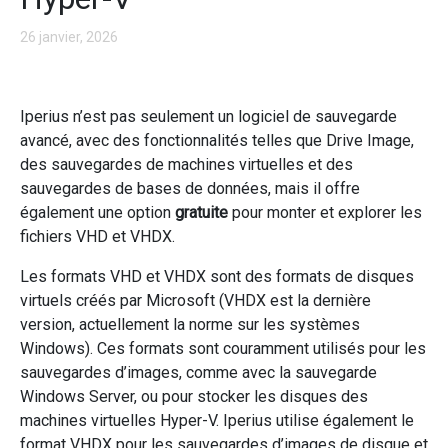
26 janvier, 2026
Iperius n’est pas seulement un logiciel de sauvegarde
avancé, avec des fonctionnalités telles que Drive Image,
des sauvegardes de machines virtuelles et des
sauvegardes de bases de données, mais il offre
également une option
gratuite
pour monter et explorer les
fichiers VHD et VHDX.
Les formats VHD et VHDX sont des formats de disques
virtuels créés par Microsoft (VHDX est la dernière
version, actuellement la norme sur les systèmes
Windows). Ces formats sont couramment utilisés pour les
sauvegardes d’images, comme avec la sauvegarde
Windows Server, ou pour stocker les disques des
machines virtuelles Hyper-V. Iperius utilise également le
format VHDX pour les sauvegardes d’images de disque et