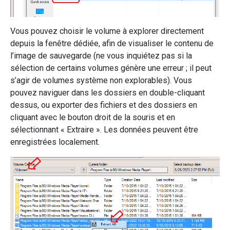
Vous pouvez choisir le volume à explorer directement
depuis la fenêtre dédiée, afin de visualiser le contenu de
l’image de sauvegarde (ne vous inquiétez pas si la
sélection de certains volumes génère une erreur ; il peut
s’agir de volumes système non explorables). Vous
pouvez naviguer dans les dossiers en double-cliquant
dessus, ou exporter des fichiers et des dossiers en
cliquant avec le bouton droit de la souris et en
sélectionnant « Extraire ». Les données peuvent être
enregistrées localement.