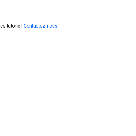
ce tutoriel,
Contactez-nous