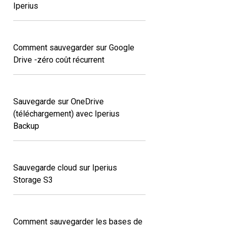
Iperius
Comment sauvegarder sur Google
Drive -zéro coût récurrent
Sauvegarde sur OneDrive
(téléchargement) avec Iperius
Backup
Sauvegarde cloud sur Iperius
Storage S3
Comment sauvegarder les bases de