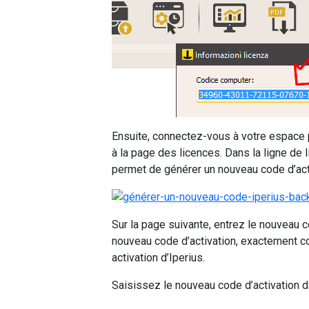
Ensuite, connectez-vous à votre espace
à la page des licences. Dans la ligne de 
permet de générer un nouveau code d’acti
Sur la page suivante, entrez le nouveau 
nouveau code d’activation, exactement co
activation d’Iperius.
Saisissez le nouveau code d’activation d