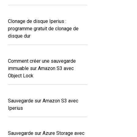
Clonage de disque Iperius :
programme gratuit de clonage de
disque dur
Comment créer une sauvegarde
immuable sur Amazon S3 avec
Object Lock
Sauvegarde sur Amazon S3 avec
Iperius
Sauvegarde sur Azure Storage avec