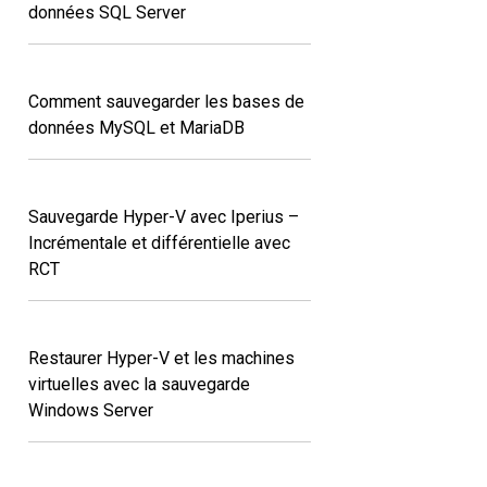
données SQL Server
Comment sauvegarder les bases de
données MySQL et MariaDB
Sauvegarde Hyper-V avec Iperius –
Incrémentale et différentielle avec
RCT
Restaurer Hyper-V et les machines
virtuelles avec la sauvegarde
Windows Server