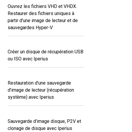
Ouvrez les fichiers VHD et VHDX.
Restaurer des fichiers uniques à
partir d’une image de lecteur et de
sauvegardes Hyper-V
Créer un disque de récupération USB
ou ISO avec Iperius
Restauration d’une sauvegarde
d’image de lecteur (récupération
système) avec Iperius
Sauvegarde d’image disque, P2V et
clonage de disque avec Iperius