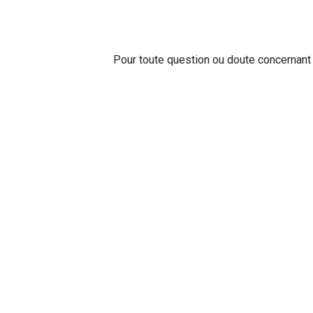
Pour toute question ou doute concernant 