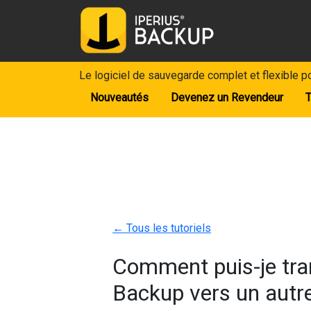
Le logiciel de sauvegarde complet et flexible 
Nouveautés
Devenez un Revendeur
T
←
Tous les tutoriels
Comment puis-je tran
Backup vers un autre