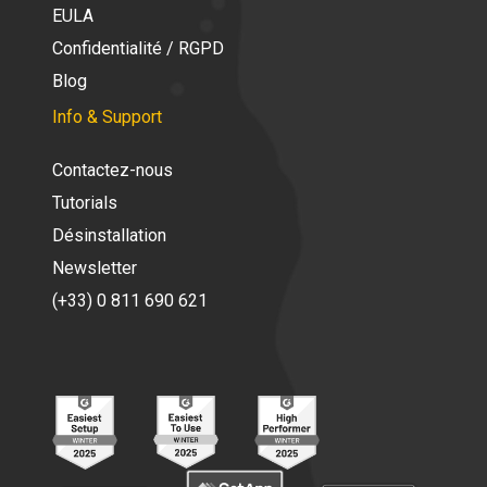
EULA
Confidentialité / RGPD
Blog
Info & Support
Contactez-nous
Tutorials
Désinstallation
Newsletter
(+33) 0 811 690 621