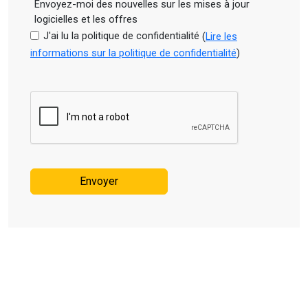
Envoyez-moi des nouvelles sur les mises à jour
logicielles et les offres
J'ai lu la politique de confidentialité
(
Lire les
informations sur la politique de confidentialité
)
Envoyer