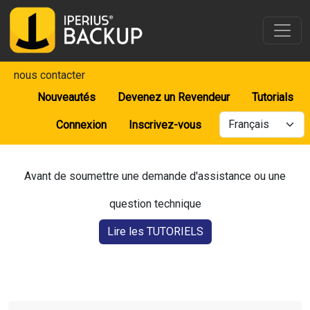
nous contacter
Nouveautés
Devenez un Revendeur
Tutorials
Connexion
Inscrivez-vous
Avant de soumettre une demande d'assistance ou une
question technique
Lire les TUTORIELS