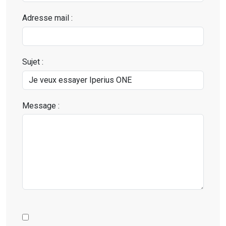
Adresse mail :
Sujet :
Message :