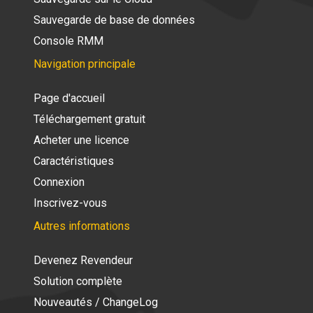
Sauvegarde de base de données
Console RMM
Navigation principale
Page d'accueil
Téléchargement gratuit
Acheter une licence
Caractéristiques
Connexion
Inscrivez-vous
Autres informations
Devenez Revendeur
Solution complète
Nouveautés / ChangeLog