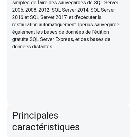
simples de faire des sauvegardes de SQL Server
2005, 2008, 2012, SQL Server 2014, SQL Server
2016 et SQL Server 2017, et d'exécuter la
restauration automatiquement. Iperius sauvegarde
également les bases de données de l'édition
gratuite SQL Server Express, et des bases de
données distantes.
Principales
caractéristiques