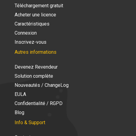
Téléchargement gratuit
Acheter une licence
Caractéristiques
Connexion
Inscrivez-vous
Autres informations
Devenez Revendeur
Solution complète
Nouveautés / ChangeLog
EULA
Confidentialité / RGPD
Blog
Info & Support