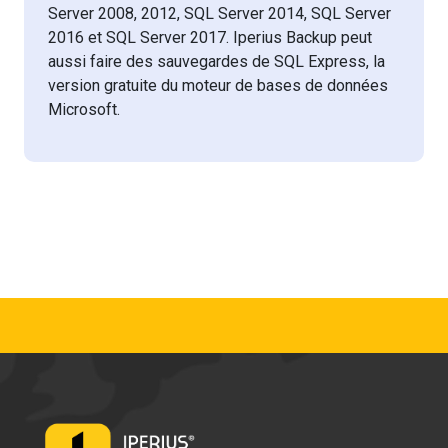
Server 2008, 2012, SQL Server 2014, SQL Server
2016 et SQL Server 2017. Iperius Backup peut
aussi faire des sauvegardes de SQL Express, la
version gratuite du moteur de bases de données
Microsoft.