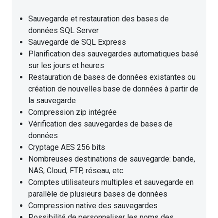
Sauvegarde et restauration des bases de
données SQL Server
Sauvegarde de SQL Express
Planification des sauvegardes automatiques basé
sur les jours et heures
Restauration de bases de données existantes ou
création de nouvelles base de données à partir de
la sauvegarde
Compression zip intégrée
Vérification des sauvegardes de bases de
données
Cryptage AES 256 bits
Nombreuses destinations de sauvegarde: bande,
NAS, Cloud, FTP, réseau, etc.
Comptes utilisateurs multiples et sauvegarde en
parallèle de plusieurs bases de données
Compression native des sauvegardes
Possibilité de personnaliser les noms des