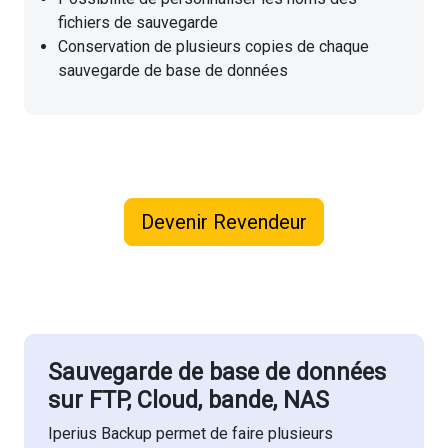
fichiers de sauvegarde
Conservation de plusieurs copies de chaque
sauvegarde de base de données
Devenir Revendeur
Sauvegarde de base de données
sur FTP, Cloud, bande, NAS
Iperius Backup permet de faire plusieurs