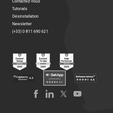
Contactez-nous
Tutorials
Désinstallation
Newsletter
(+33) 0 811 690 621