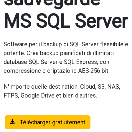
MS SQL Server
Software per il backup di SQL Server flessibile e
potente. Crea backup pianificati di illimitati
database SQL Server e SQL Express, con
compressione e criptazione AES 256 bit.
N'importe quelle destination: Cloud, S3, NAS,
FTPS, Google Drive et bien d'autres.
Télécharger gratuitement