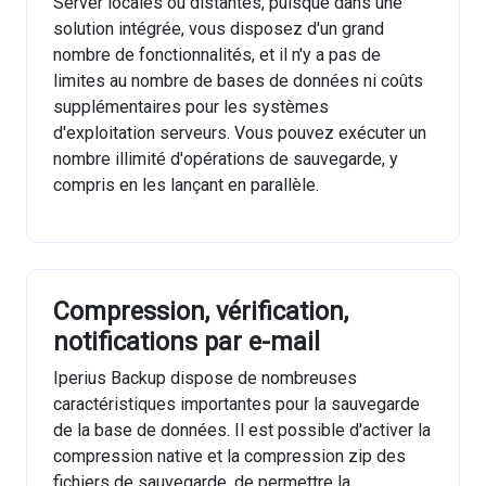
Server locales ou distantes, puisque dans une
solution intégrée, vous disposez d'un grand
nombre de fonctionnalités, et il n'y a pas de
limites au nombre de bases de données ni coûts
supplémentaires pour les systèmes
d'exploitation serveurs. Vous pouvez exécuter un
nombre illimité d'opérations de sauvegarde, y
compris en les lançant en parallèle.
Compression, vérification,
notifications par e-mail
Iperius Backup dispose de nombreuses
caractéristiques importantes pour la sauvegarde
de la base de données. Il est possible d'activer la
compression native et la compression zip des
fichiers de sauvegarde, de permettre la