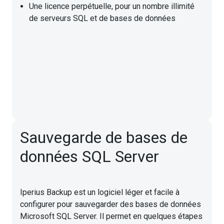
Une licence perpétuelle, pour un nombre illimité
de serveurs SQL et de bases de données
Sauvegarde de bases de
données SQL Server
Iperius Backup est un logiciel léger et facile à
configurer pour sauvegarder des bases de données
Microsoft SQL Server. Il permet en quelques étapes