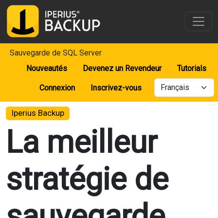
Sauvegarde de SQL Server
Nouveautés
Devenez un Revendeur
Tutorials
Connexion
Inscrivez-vous
Iperius Backup
La meilleur
stratégie de
sauvegarde