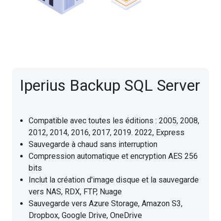
Iperius Backup SQL Server
Compatible avec toutes les éditions : 2005, 2008,
2012, 2014, 2016, 2017, 2019. 2022, Express
Sauvegarde à chaud sans interruption
Compression automatique et encryption AES 256
bits
Inclut la création d'image disque et la sauvegarde
vers NAS, RDX, FTP, Nuage
Sauvegarde vers Azure Storage, Amazon S3,
Dropbox, Google Drive, OneDrive