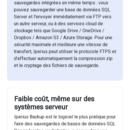
sauvegardes intégrées en même temps : vous
pouvez sauvegarder une base de données SQL
Server et l'envoyer immédiatement via FTP vers
un autre serveur, ou à des services cloud de
stockage tels que Google Drive / OneDrive /
Dropbox / Amazon S3 / Azure Storage. Pour une
sécurité maximale et meilleure une vitesse de
transfert, Iperius peut utiliser le protocole FTPS et
d'effectuer automatiquement la compression zip
et le cryptage des fichiers de sauvegarde.
Faible coût, même sur des
systèmes serveur
Iperius Backup est le logiciel le plus pratique pour
faire des sauvegardes de bases de données SQL