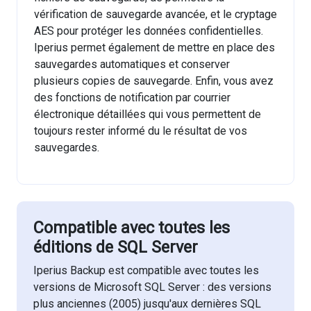
vérification de sauvegarde avancée, et le cryptage
AES pour protéger les données confidentielles.
Iperius permet également de mettre en place des
sauvegardes automatiques et conserver
plusieurs copies de sauvegarde. Enfin, vous avez
des fonctions de notification par courrier
électronique détaillées qui vous permettent de
toujours rester informé du le résultat de vos
sauvegardes.
Compatible avec toutes les
éditions de SQL Server
Iperius Backup est compatible avec toutes les
versions de Microsoft SQL Server : des versions
plus anciennes (2005) jusqu'aux dernières SQL