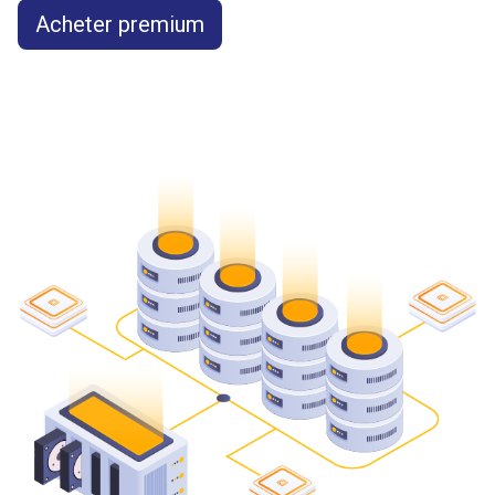
Acheter premium